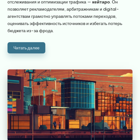
отслеживания и оптимизации трафика —
кейтаро
. Он
позволяет рекламодателям, арбитражникам и digital-
агентствам грамотно управлять потоками переходов,
оценивать эффективность источников и избегать потерь
бюджета из-за фрода.
Читать далее