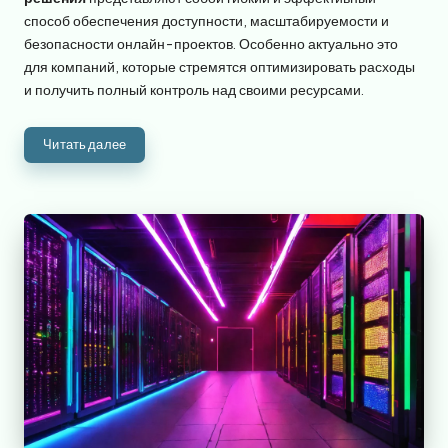
способ обеспечения доступности, масштабируемости и
безопасности онлайн-проектов. Особенно актуально это
для компаний, которые стремятся оптимизировать расходы
и получить полный контроль над своими ресурсами.
Читать далее