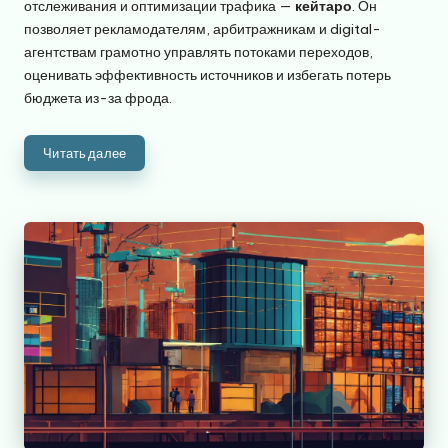
отслеживания и оптимизации трафика —
кейтаро
. Он
позволяет рекламодателям, арбитражникам и digital-
агентствам грамотно управлять потоками переходов,
оценивать эффективность источников и избегать потерь
бюджета из-за фрода.
Читать далее