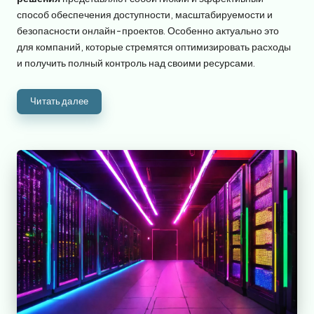
способ обеспечения доступности, масштабируемости и
безопасности онлайн-проектов. Особенно актуально это
для компаний, которые стремятся оптимизировать расходы
и получить полный контроль над своими ресурсами.
Читать далее