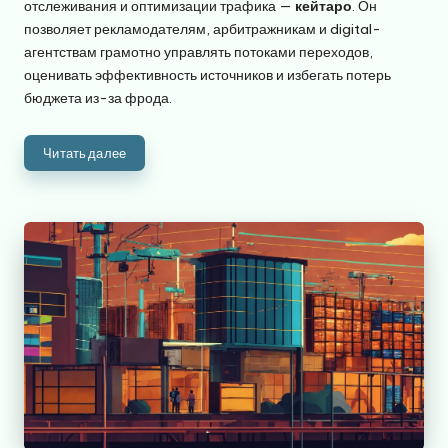
отслеживания и оптимизации трафика —
кейтаро
. Он
позволяет рекламодателям, арбитражникам и digital-
агентствам грамотно управлять потоками переходов,
оценивать эффективность источников и избегать потерь
бюджета из-за фрода.
Читать далее