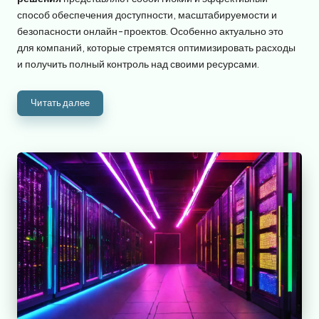
способ обеспечения доступности, масштабируемости и
безопасности онлайн-проектов. Особенно актуально это
для компаний, которые стремятся оптимизировать расходы
и получить полный контроль над своими ресурсами.
Читать далее