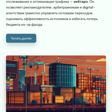
отслеживания и оптимизации трафика —
кейтаро
. Он
позволяет рекламодателям, арбитражникам и digital-
агентствам грамотно управлять потоками переходов,
оценивать эффективность источников и избегать потерь
бюджета из-за фрода.
Читать далее