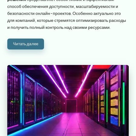
способ обеспечения доступности, масштабируемости и
безопасности онлайн-проектов. Особенно актуально это
для компаний, которые стремятся оптимизировать расходы
и получить полный контроль над своими ресурсами.
Читать далее